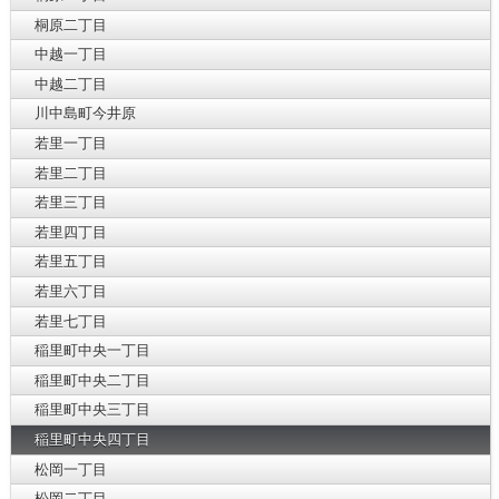
桐原二丁目
中越一丁目
中越二丁目
川中島町今井原
若里一丁目
若里二丁目
若里三丁目
若里四丁目
若里五丁目
若里六丁目
若里七丁目
稲里町中央一丁目
稲里町中央二丁目
稲里町中央三丁目
稲里町中央四丁目
松岡一丁目
松岡二丁目