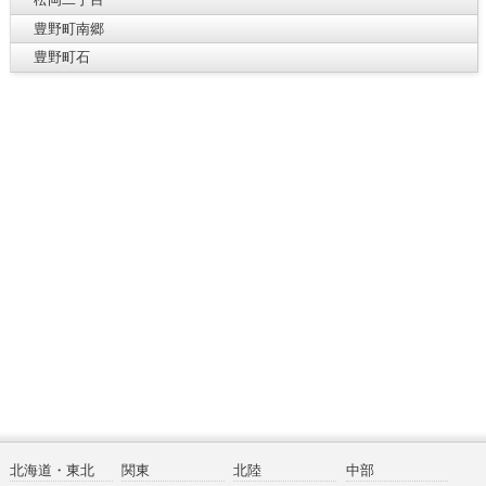
豊野町南郷
豊野町石
北海道・東北
関東
北陸
中部