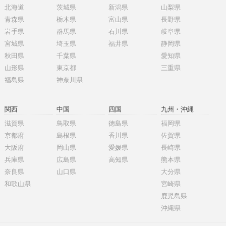
北海道
茨城県
新潟県
山梨県
青森県
栃木県
富山県
長野県
岩手県
群馬県
石川県
岐阜県
宮城県
埼玉県
福井県
静岡県
秋田県
千葉県
愛知県
山形県
東京都
三重県
福島県
神奈川県
関西
中国
四国
九州・沖縄
滋賀県
鳥取県
徳島県
福岡県
京都府
島根県
香川県
佐賀県
大阪府
岡山県
愛媛県
長崎県
兵庫県
広島県
高知県
熊本県
奈良県
山口県
大分県
和歌山県
宮崎県
鹿児島県
沖縄県