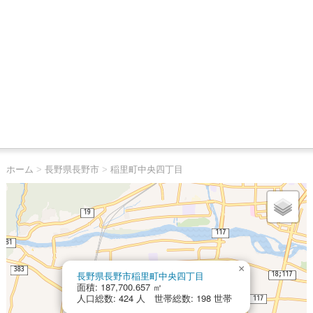
ホーム
>
長野県長野市
>
稲里町中央四丁目
×
長野県長野市稲里町中央四丁目
面積: 187,700.657 ㎡
人口総数: 424 人 世帯総数: 198 世帯