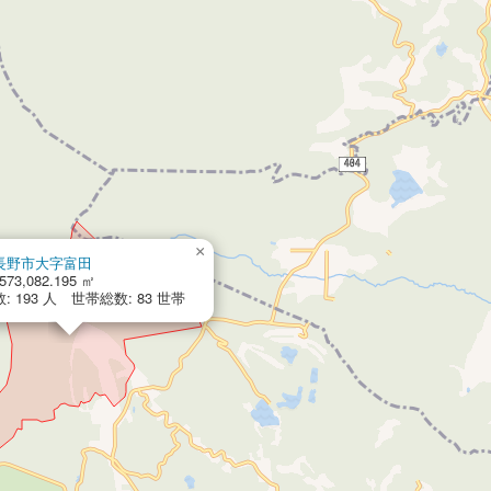
×
長野市大字富田
573,082.195 ㎡
: 193 人 世帯総数: 83 世帯