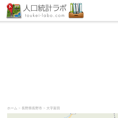
ホーム
>
長野県長野市
>
大字富田