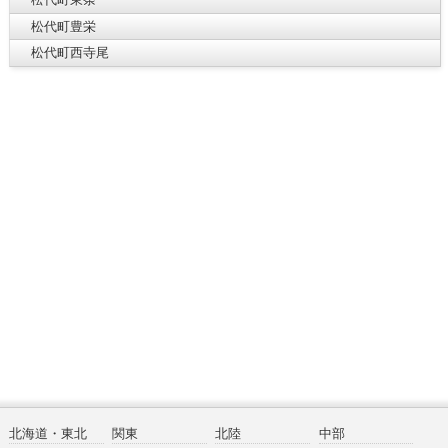
松代町豊栄
松代町西寺尾
北海道・東北
関東
北陸
中部