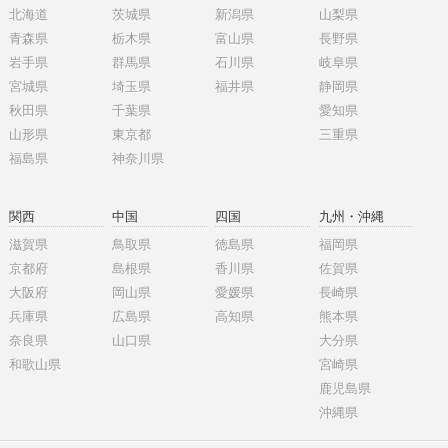
北海道
茨城県
新潟県
山梨県
青森県
栃木県
富山県
長野県
岩手県
群馬県
石川県
岐阜県
宮城県
埼玉県
福井県
静岡県
秋田県
千葉県
愛知県
山形県
東京都
三重県
福島県
神奈川県
関西
中国
四国
九州・沖縄
滋賀県
鳥取県
徳島県
福岡県
京都府
島根県
香川県
佐賀県
大阪府
岡山県
愛媛県
長崎県
兵庫県
広島県
高知県
熊本県
奈良県
山口県
大分県
和歌山県
宮崎県
鹿児島県
沖縄県