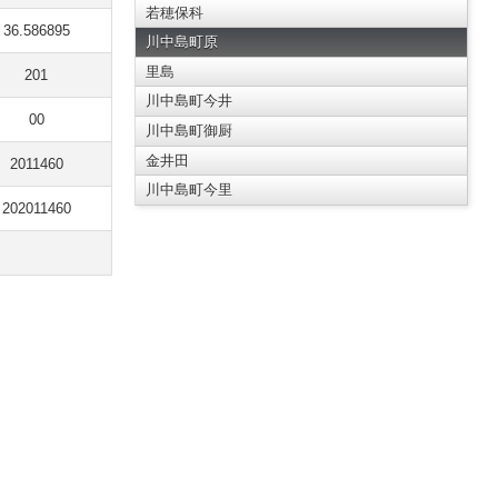
若穂保科
36.586895
川中島町原
里島
201
川中島町今井
00
川中島町御厨
金井田
2011460
川中島町今里
202011460