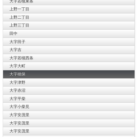
大字若槻東条
上野一丁目
上野二丁目
上野三丁目
田中
大字田子
大字吉
大字若槻西条
大字大町
大字穂保
大字津野
大字赤沼
大字平柴
大字小柴見
大字安茂里
大字安茂里
大字安茂里