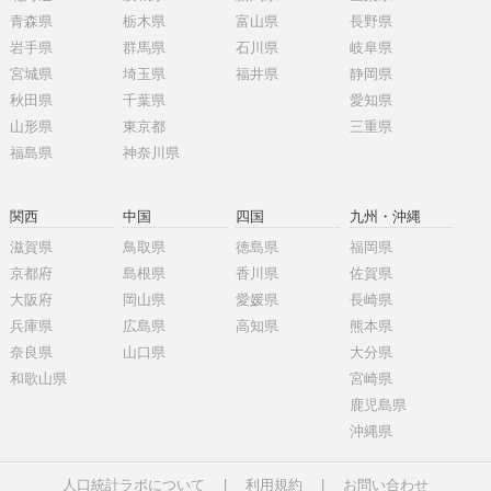
青森県
栃木県
富山県
長野県
岩手県
群馬県
石川県
岐阜県
宮城県
埼玉県
福井県
静岡県
秋田県
千葉県
愛知県
山形県
東京都
三重県
福島県
神奈川県
関西
中国
四国
九州・沖縄
滋賀県
鳥取県
徳島県
福岡県
京都府
島根県
香川県
佐賀県
大阪府
岡山県
愛媛県
長崎県
兵庫県
広島県
高知県
熊本県
奈良県
山口県
大分県
和歌山県
宮崎県
鹿児島県
沖縄県
人口統計ラボについて
|
利用規約
|
お問い合わせ