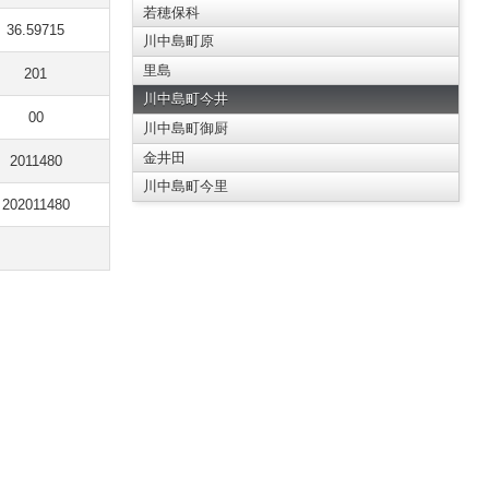
若穂保科
36.59715
川中島町原
里島
201
川中島町今井
00
川中島町御厨
金井田
2011480
川中島町今里
202011480