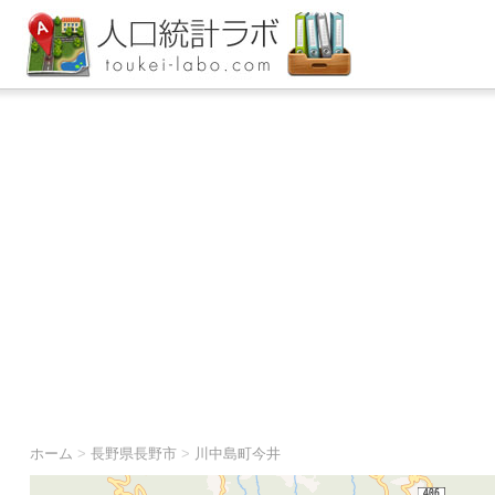
ホーム
>
長野県長野市
>
川中島町今井