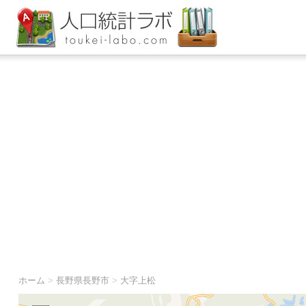
ホーム
>
長野県長野市
>
大字上松