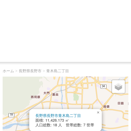
ホーム
>
長野県長野市
>
青木島二丁目
×
長野県長野市青木島二丁目
面積: 11,426.173 ㎡
人口総数: 18 人 世帯総数: 7 世帯