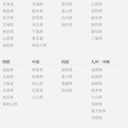
北海道
茨城県
新潟県
山梨県
青森県
栃木県
富山県
長野県
岩手県
群馬県
石川県
岐阜県
宮城県
埼玉県
福井県
静岡県
秋田県
千葉県
愛知県
山形県
東京都
三重県
福島県
神奈川県
関西
中国
四国
九州・沖縄
滋賀県
鳥取県
徳島県
福岡県
京都府
島根県
香川県
佐賀県
大阪府
岡山県
愛媛県
長崎県
兵庫県
広島県
高知県
熊本県
奈良県
山口県
大分県
和歌山県
宮崎県
鹿児島県
沖縄県