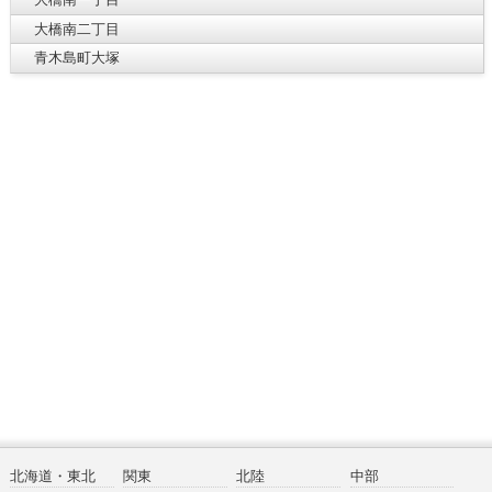
大橋南二丁目
青木島町大塚
北海道・東北
関東
北陸
中部