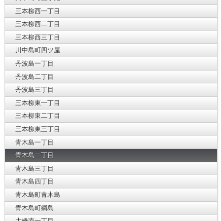
三本柳西一丁目
三本柳西二丁目
三本柳西三丁目
川中島町四ツ屋
丹波島一丁目
丹波島二丁目
丹波島三丁目
三本柳東一丁目
三本柳東二丁目
三本柳東三丁目
青木島一丁目
青木島二丁目
青木島三丁目
青木島四丁目
青木島町青木島
青木島町綱島
大橋南一丁目