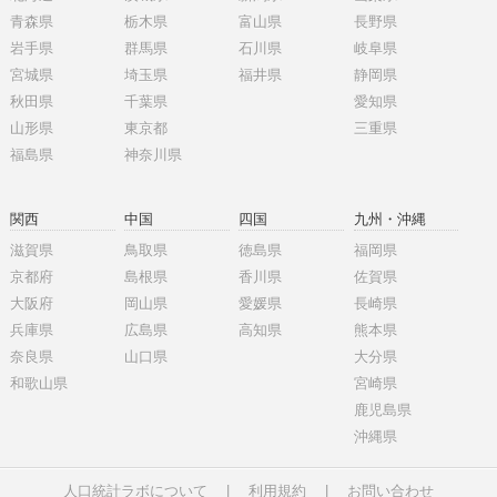
青森県
栃木県
富山県
長野県
岩手県
群馬県
石川県
岐阜県
宮城県
埼玉県
福井県
静岡県
秋田県
千葉県
愛知県
山形県
東京都
三重県
福島県
神奈川県
関西
中国
四国
九州・沖縄
滋賀県
鳥取県
徳島県
福岡県
京都府
島根県
香川県
佐賀県
大阪府
岡山県
愛媛県
長崎県
兵庫県
広島県
高知県
熊本県
奈良県
山口県
大分県
和歌山県
宮崎県
鹿児島県
沖縄県
人口統計ラボについて
|
利用規約
|
お問い合わせ