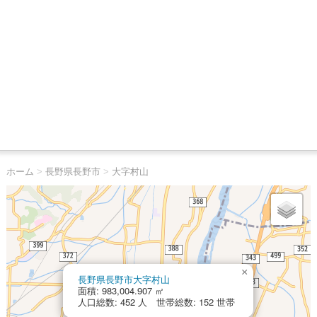
ホーム
>
長野県長野市
>
大字村山
×
長野県長野市大字村山
面積: 983,004.907 ㎡
人口総数: 452 人 世帯総数: 152 世帯