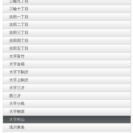
三輪九丁目
三輪十丁目
吉田一丁目
吉田二丁目
吉田三丁目
吉田四丁目
吉田五丁目
大字富竹
大字金箱
大字下駒沢
大字上駒沢
大字三才
西三才
大字小島
大字柳原
大字村山
浅川東条