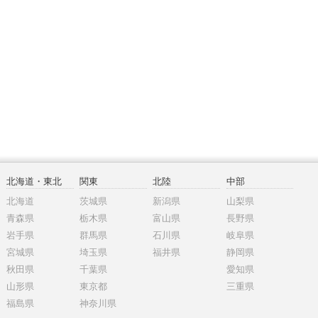
北海道・東北
関東
北陸
中部
北海道
茨城県
新潟県
山梨県
青森県
栃木県
富山県
長野県
岩手県
群馬県
石川県
岐阜県
宮城県
埼玉県
福井県
静岡県
秋田県
千葉県
愛知県
山形県
東京都
三重県
福島県
神奈川県