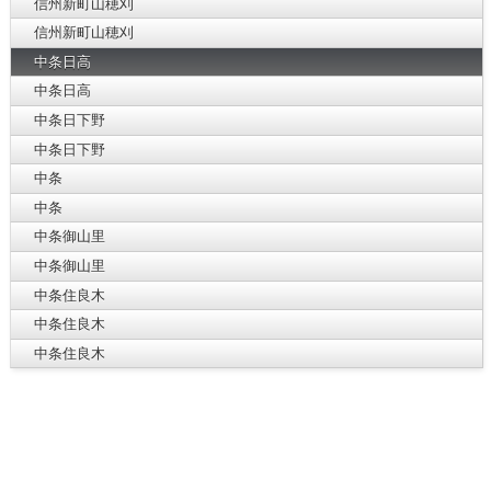
信州新町山穂刈
信州新町山穂刈
中条日高
中条日高
中条日下野
中条日下野
中条
中条
中条御山里
中条御山里
中条住良木
中条住良木
中条住良木