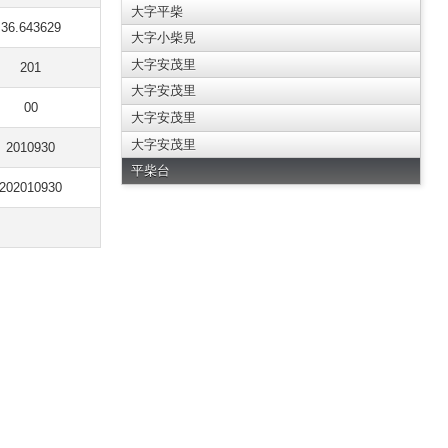
大字平柴
36.643629
大字小柴見
大字安茂里
201
大字安茂里
00
大字安茂里
大字安茂里
2010930
平柴台
202010930