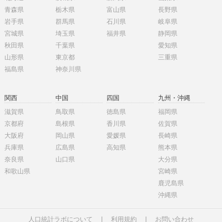
青森県
栃木県
富山県
長野県
岩手県
群馬県
石川県
岐阜県
宮城県
埼玉県
福井県
静岡県
秋田県
千葉県
愛知県
山形県
東京都
三重県
福島県
神奈川県
関西
中国
四国
九州・沖縄
滋賀県
鳥取県
徳島県
福岡県
京都府
島根県
香川県
佐賀県
大阪府
岡山県
愛媛県
長崎県
兵庫県
広島県
高知県
熊本県
奈良県
山口県
大分県
和歌山県
宮崎県
鹿児島県
沖縄県
人口統計ラボについて
|
利用規約
|
お問い合わせ