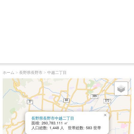
ホーム
>
長野県長野市
>
中越二丁目
×
長野県長野市中越二丁目
面積: 260,783.111 ㎡
人口総数: 1,448 人 世帯総数: 583 世帯