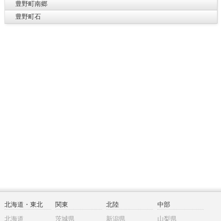
豊野町南郷
豊野町石
北海道・東北
関東
北陸
中部
北海道
茨城県
新潟県
山梨県