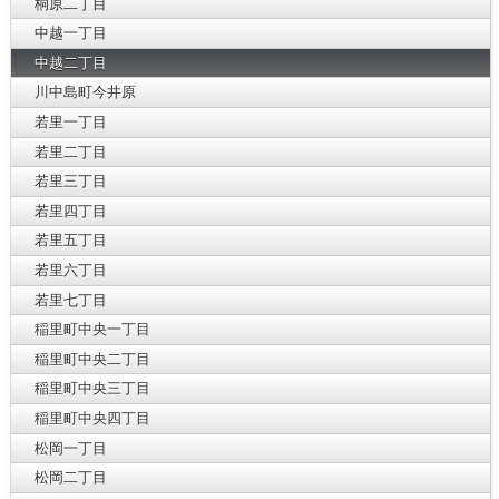
桐原二丁目
中越一丁目
中越二丁目
川中島町今井原
若里一丁目
若里二丁目
若里三丁目
若里四丁目
若里五丁目
若里六丁目
若里七丁目
稲里町中央一丁目
稲里町中央二丁目
稲里町中央三丁目
稲里町中央四丁目
松岡一丁目
松岡二丁目