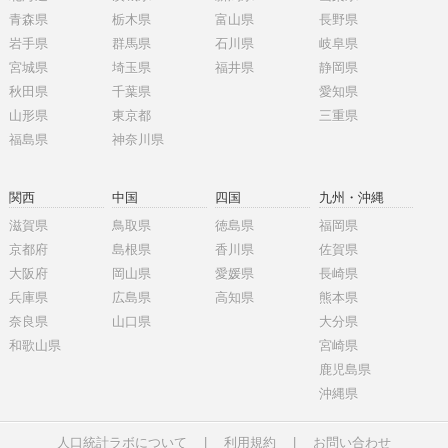
青森県
栃木県
富山県
長野県
岩手県
群馬県
石川県
岐阜県
宮城県
埼玉県
福井県
静岡県
秋田県
千葉県
愛知県
山形県
東京都
三重県
福島県
神奈川県
関西
中国
四国
九州・沖縄
滋賀県
鳥取県
徳島県
福岡県
京都府
島根県
香川県
佐賀県
大阪府
岡山県
愛媛県
長崎県
兵庫県
広島県
高知県
熊本県
奈良県
山口県
大分県
和歌山県
宮崎県
鹿児島県
沖縄県
人口統計ラボについて
|
利用規約
|
お問い合わせ