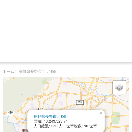
ホーム
>
長野県長野市
>
北条町
×
長野県長野市北条町
面積: 43,243.323 ㎡
人口総数: 250 人 世帯総数: 96 世帯