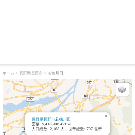
ホーム
>
長野県長野市
>
若穂川田
×
長野県長野市若穂川田
面積: 5,418,992.421 ㎡
人口総数: 2,183 人 世帯総数: 707 世帯