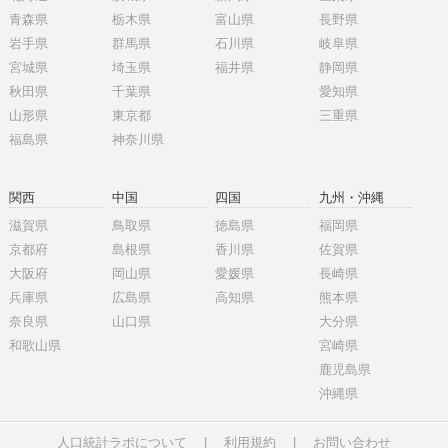
青森県
栃木県
富山県
長野県
岩手県
群馬県
石川県
岐阜県
宮城県
埼玉県
福井県
静岡県
秋田県
千葉県
愛知県
山形県
東京都
三重県
福島県
神奈川県
関西
中国
四国
九州・沖縄
滋賀県
鳥取県
徳島県
福岡県
京都府
島根県
香川県
佐賀県
大阪府
岡山県
愛媛県
長崎県
兵庫県
広島県
高知県
熊本県
奈良県
山口県
大分県
和歌山県
宮崎県
鹿児島県
沖縄県
人口統計ラボについて
|
利用規約
|
お問い合わせ