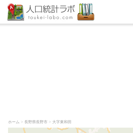
ホーム
>
長野県長野市
>
大字東和田