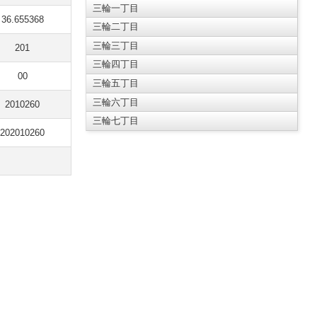
三輪一丁目
36.655368
三輪二丁目
三輪三丁目
201
三輪四丁目
00
三輪五丁目
三輪六丁目
2010260
三輪七丁目
202010260