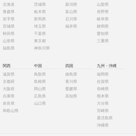
北海道
茨城県
新潟県
山梨県
青森県
栃木県
富山県
長野県
岩手県
群馬県
石川県
岐阜県
宮城県
埼玉県
福井県
静岡県
秋田県
千葉県
愛知県
山形県
東京都
三重県
福島県
神奈川県
関西
中国
四国
九州・沖縄
滋賀県
鳥取県
徳島県
福岡県
京都府
島根県
香川県
佐賀県
大阪府
岡山県
愛媛県
長崎県
兵庫県
広島県
高知県
熊本県
奈良県
山口県
大分県
和歌山県
宮崎県
鹿児島県
沖縄県