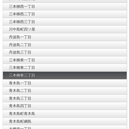
三本柳西一丁目
三本柳西二丁目
三本柳西三丁目
川中島町四ツ屋
丹波島一丁目
丹波島二丁目
丹波島三丁目
三本柳東一丁目
三本柳東二丁目
三本柳東三丁目
青木島一丁目
青木島二丁目
青木島三丁目
青木島四丁目
青木島町青木島
青木島町綱島
大橋南一丁目