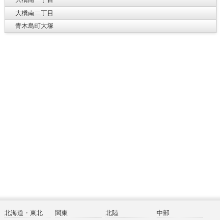
大橋南二丁目
青木島町大塚
北海道・東北
関東
北陸
中部