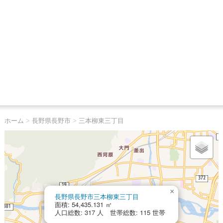
ホーム
>
長野県長野市
>
三本柳東三丁目
×
長野県長野市三本柳東三丁目
面積: 54,435.131 ㎡
人口総数: 317 人 世帯総数: 115 世帯