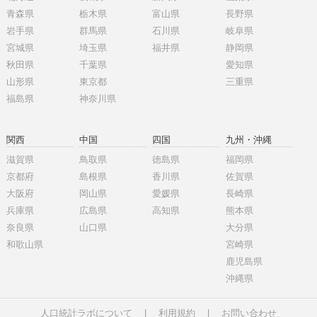
青森県
栃木県
富山県
長野県
岩手県
群馬県
石川県
岐阜県
宮城県
埼玉県
福井県
静岡県
秋田県
千葉県
愛知県
山形県
東京都
三重県
福島県
神奈川県
関西
中国
四国
九州・沖縄
滋賀県
鳥取県
徳島県
福岡県
京都府
島根県
香川県
佐賀県
大阪府
岡山県
愛媛県
長崎県
兵庫県
広島県
高知県
熊本県
奈良県
山口県
大分県
和歌山県
宮崎県
鹿児島県
沖縄県
人口統計ラボについて
|
利用規約
|
お問い合わせ