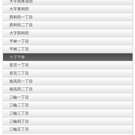
大字西尾張部
大字東和田
西和田一丁目
西和田二丁目
大字西和田
平林一丁目
平林二丁目
大字平林
若宮一丁目
若宮二丁目
南高田一丁目
南高田二丁目
三輪一丁目
三輪二丁目
三輪三丁目
三輪四丁目
三輪五丁目