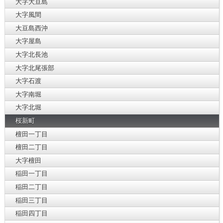
大字大豆島
大字風間
大豆島西沖
大字屋島
大字北長池
大字北尾張部
大字石渡
大字南堀
大字北堀
桜新町
檀田一丁目
檀田二丁目
大字檀田
稲田一丁目
稲田二丁目
稲田三丁目
稲田四丁目