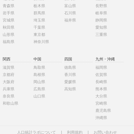
青森県
栃木県
富山県
長野県
岩手県
群馬県
石川県
岐阜県
宮城県
埼玉県
福井県
静岡県
秋田県
千葉県
愛知県
山形県
東京都
三重県
福島県
神奈川県
関西
中国
四国
九州・沖縄
滋賀県
鳥取県
徳島県
福岡県
京都府
島根県
香川県
佐賀県
大阪府
岡山県
愛媛県
長崎県
兵庫県
広島県
高知県
熊本県
奈良県
山口県
大分県
和歌山県
宮崎県
鹿児島県
沖縄県
人口統計ラボについて
|
利用規約
|
お問い合わせ