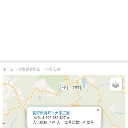
ホーム
>
長野県長野市
>
大字広瀬
×
長野県長野市大字広瀬
面積: 3,509,582.827 ㎡
人口総数: 191 人 世帯総数: 84 世帯