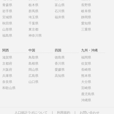
青森県
栃木県
富山県
長野県
岩手県
群馬県
石川県
岐阜県
宮城県
埼玉県
福井県
静岡県
秋田県
千葉県
愛知県
山形県
東京都
三重県
福島県
神奈川県
関西
中国
四国
九州・沖縄
滋賀県
鳥取県
徳島県
福岡県
京都府
島根県
香川県
佐賀県
大阪府
岡山県
愛媛県
長崎県
兵庫県
広島県
高知県
熊本県
奈良県
山口県
大分県
和歌山県
宮崎県
鹿児島県
沖縄県
人口統計ラボについて
|
利用規約
|
お問い合わせ