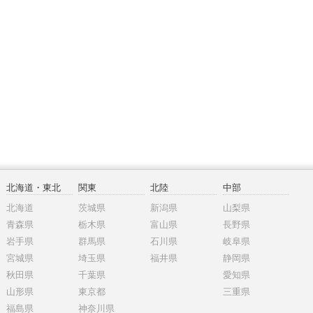
北海道・東北
関東
北陸
中部
北海道
茨城県
新潟県
山梨県
青森県
栃木県
富山県
長野県
岩手県
群馬県
石川県
岐阜県
宮城県
埼玉県
福井県
静岡県
秋田県
千葉県
愛知県
山形県
東京都
三重県
福島県
神奈川県