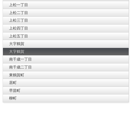
上松一丁目
上松二丁目
上松三丁目
上松四丁目
上松五丁目
大字鶴賀
大字鶴賀
南千歳一丁目
南千歳二丁目
東鶴賀町
居町
早苗町
柳町