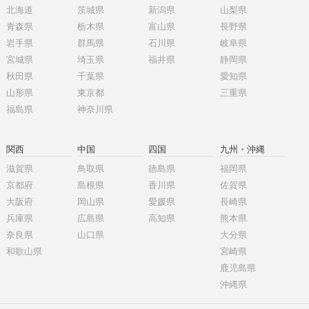
北海道
茨城県
新潟県
山梨県
青森県
栃木県
富山県
長野県
岩手県
群馬県
石川県
岐阜県
宮城県
埼玉県
福井県
静岡県
秋田県
千葉県
愛知県
山形県
東京都
三重県
福島県
神奈川県
関西
中国
四国
九州・沖縄
滋賀県
鳥取県
徳島県
福岡県
京都府
島根県
香川県
佐賀県
大阪府
岡山県
愛媛県
長崎県
兵庫県
広島県
高知県
熊本県
奈良県
山口県
大分県
和歌山県
宮崎県
鹿児島県
沖縄県