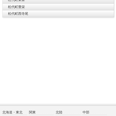
松代町豊栄
松代町西寺尾
北海道・東北
関東
北陸
中部