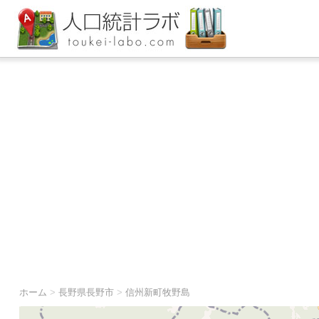
ホーム
>
長野県長野市
>
信州新町牧野島