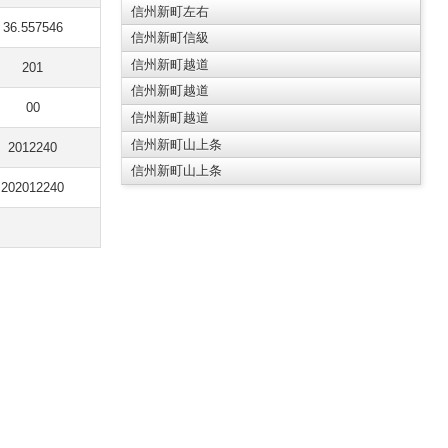
信州新町左右
36.557546
信州新町信級
信州新町越道
201
信州新町越道
00
信州新町越道
信州新町山上条
2012240
信州新町山上条
202012240