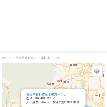
ホーム
>
長野県長野市
>
三本柳東一丁目
×
長野県長野市三本柳東一丁目
面積: 102,491.528 ㎡
人口総数: 764 人 世帯総数: 321 世帯