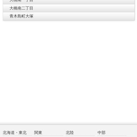
大橋南二丁目
青木島町大塚
北海道・東北
関東
北陸
中部