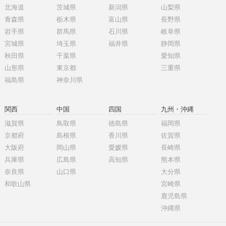
北海道
茨城県
新潟県
山梨県
青森県
栃木県
富山県
長野県
岩手県
群馬県
石川県
岐阜県
宮城県
埼玉県
福井県
静岡県
秋田県
千葉県
愛知県
山形県
東京都
三重県
福島県
神奈川県
関西
中国
四国
九州・沖縄
滋賀県
鳥取県
徳島県
福岡県
京都府
島根県
香川県
佐賀県
大阪府
岡山県
愛媛県
長崎県
兵庫県
広島県
高知県
熊本県
奈良県
山口県
大分県
和歌山県
宮崎県
鹿児島県
沖縄県