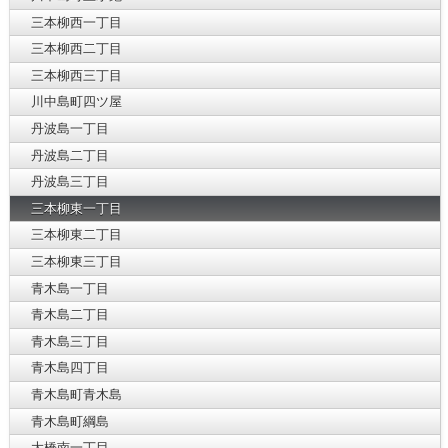
三本柳西一丁目
三本柳西二丁目
三本柳西三丁目
川中島町四ツ屋
丹波島一丁目
丹波島二丁目
丹波島三丁目
三本柳東一丁目
三本柳東二丁目
三本柳東三丁目
青木島一丁目
青木島二丁目
青木島三丁目
青木島四丁目
青木島町青木島
青木島町綱島
大橋南一丁目