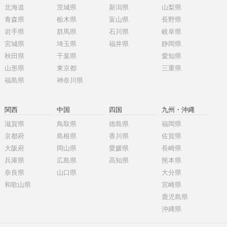
北海道
茨城県
新潟県
山梨県
青森県
栃木県
富山県
長野県
岩手県
群馬県
石川県
岐阜県
宮城県
埼玉県
福井県
静岡県
秋田県
千葉県
愛知県
山形県
東京都
三重県
福島県
神奈川県
関西
中国
四国
九州・沖縄
滋賀県
鳥取県
徳島県
福岡県
京都府
島根県
香川県
佐賀県
大阪府
岡山県
愛媛県
長崎県
兵庫県
広島県
高知県
熊本県
奈良県
山口県
大分県
和歌山県
宮崎県
鹿児島県
沖縄県