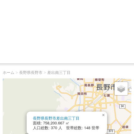
ホーム
>
長野県長野市
>
差出南三丁目
×
長野県長野市差出南三丁目
面積: 758,200.667 ㎡
人口総数: 370 人 世帯総数: 148 世帯