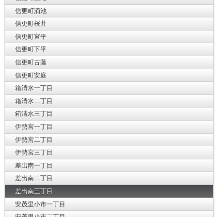
信更町涌池
信更町桜井
信更町宮平
信更町下平
信更町古藤
信更町安庭
箱清水一丁目
箱清水二丁目
箱清水三丁目
伊勢宮一丁目
伊勢宮二丁目
伊勢宮三丁目
差出南一丁目
差出南二丁目
差出南三丁目
安茂里小市一丁目
安茂里小市二丁目