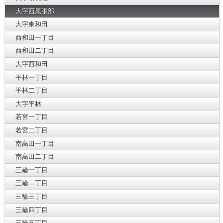
大字西尾張部
大字東和田
西和田一丁目
西和田二丁目
大字西和田
平林一丁目
平林二丁目
大字平林
若宮一丁目
若宮二丁目
南高田一丁目
南高田二丁目
三輪一丁目
三輪二丁目
三輪三丁目
三輪四丁目
三輪五丁目