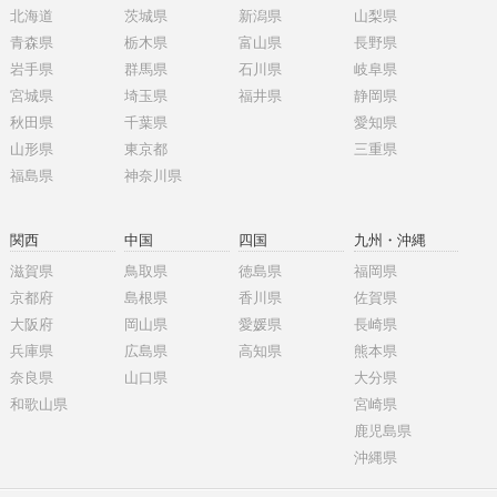
北海道
茨城県
新潟県
山梨県
青森県
栃木県
富山県
長野県
岩手県
群馬県
石川県
岐阜県
宮城県
埼玉県
福井県
静岡県
秋田県
千葉県
愛知県
山形県
東京都
三重県
福島県
神奈川県
関西
中国
四国
九州・沖縄
滋賀県
鳥取県
徳島県
福岡県
京都府
島根県
香川県
佐賀県
大阪府
岡山県
愛媛県
長崎県
兵庫県
広島県
高知県
熊本県
奈良県
山口県
大分県
和歌山県
宮崎県
鹿児島県
沖縄県