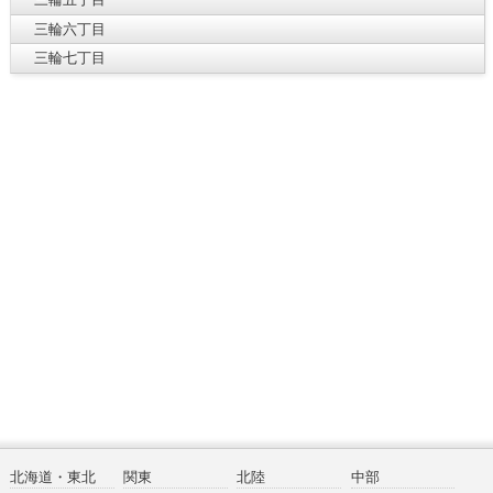
三輪六丁目
三輪七丁目
北海道・東北
関東
北陸
中部