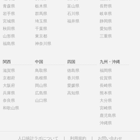
青森県
栃木県
富山県
長野県
岩手県
群馬県
石川県
岐阜県
宮城県
埼玉県
福井県
静岡県
秋田県
千葉県
愛知県
山形県
東京都
三重県
福島県
神奈川県
関西
中国
四国
九州・沖縄
滋賀県
鳥取県
徳島県
福岡県
京都府
島根県
香川県
佐賀県
大阪府
岡山県
愛媛県
長崎県
兵庫県
広島県
高知県
熊本県
奈良県
山口県
大分県
和歌山県
宮崎県
鹿児島県
沖縄県
人口統計ラボについて
|
利用規約
|
お問い合わせ