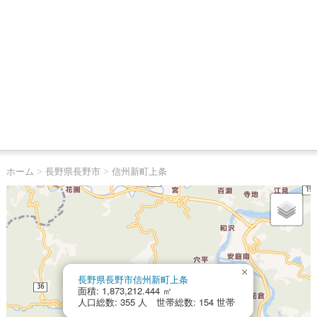
ホーム
>
長野県長野市
>
信州新町上条
×
長野県長野市信州新町上条
面積: 1,873,212.444 ㎡
人口総数: 355 人 世帯総数: 154 世帯