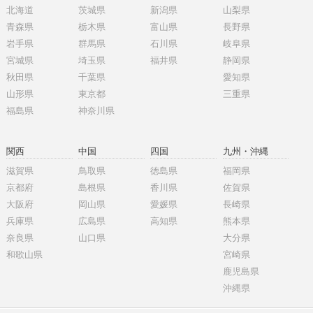
北海道
茨城県
新潟県
山梨県
青森県
栃木県
富山県
長野県
岩手県
群馬県
石川県
岐阜県
宮城県
埼玉県
福井県
静岡県
秋田県
千葉県
愛知県
山形県
東京都
三重県
福島県
神奈川県
関西
中国
四国
九州・沖縄
滋賀県
鳥取県
徳島県
福岡県
京都府
島根県
香川県
佐賀県
大阪府
岡山県
愛媛県
長崎県
兵庫県
広島県
高知県
熊本県
奈良県
山口県
大分県
和歌山県
宮崎県
鹿児島県
沖縄県