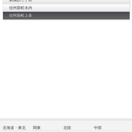
信州新町水内
信州新町上条
北海道・東北
関東
北陸
中部