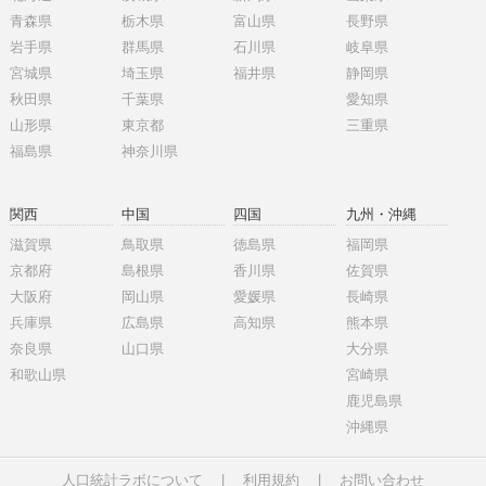
青森県
栃木県
富山県
長野県
岩手県
群馬県
石川県
岐阜県
宮城県
埼玉県
福井県
静岡県
秋田県
千葉県
愛知県
山形県
東京都
三重県
福島県
神奈川県
関西
中国
四国
九州・沖縄
滋賀県
鳥取県
徳島県
福岡県
京都府
島根県
香川県
佐賀県
大阪府
岡山県
愛媛県
長崎県
兵庫県
広島県
高知県
熊本県
奈良県
山口県
大分県
和歌山県
宮崎県
鹿児島県
沖縄県
人口統計ラボについて
|
利用規約
|
お問い合わせ