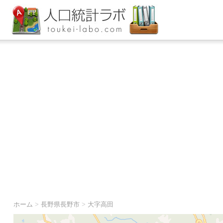
ホーム
>
長野県長野市
>
大字高田