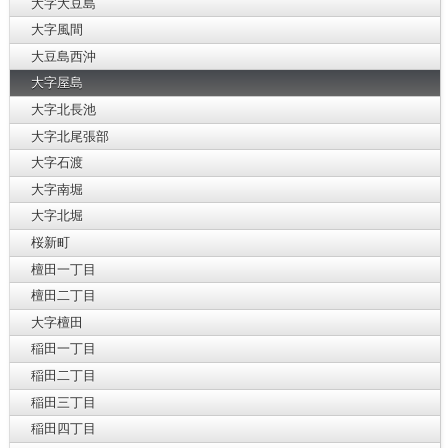
大字大豆島
大字風間
大豆島西沖
大字屋島
大字北長池
大字北尾張部
大字石渡
大字南堀
大字北堀
桜新町
檀田一丁目
檀田二丁目
大字檀田
稲田一丁目
稲田二丁目
稲田三丁目
稲田四丁目