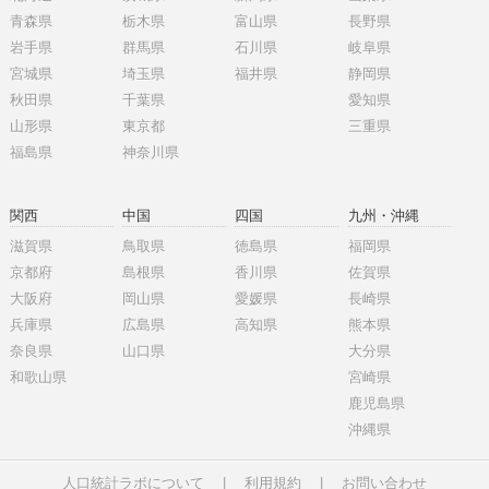
青森県
栃木県
富山県
長野県
岩手県
群馬県
石川県
岐阜県
宮城県
埼玉県
福井県
静岡県
秋田県
千葉県
愛知県
山形県
東京都
三重県
福島県
神奈川県
関西
中国
四国
九州・沖縄
滋賀県
鳥取県
徳島県
福岡県
京都府
島根県
香川県
佐賀県
大阪府
岡山県
愛媛県
長崎県
兵庫県
広島県
高知県
熊本県
奈良県
山口県
大分県
和歌山県
宮崎県
鹿児島県
沖縄県
人口統計ラボについて
|
利用規約
|
お問い合わせ