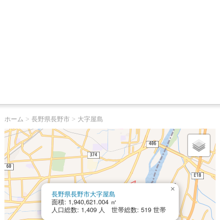
ホーム
>
長野県長野市
>
大字屋島
×
長野県長野市大字屋島
面積: 1,940,621.004 ㎡
人口総数: 1,409 人 世帯総数: 519 世帯