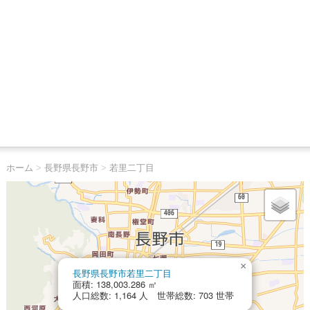
ホーム
>
長野県長野市
>
若里二丁目
×
長野県長野市若里二丁目
面積: 138,003.286 ㎡
人口総数: 1,164 人 世帯総数: 703 世帯