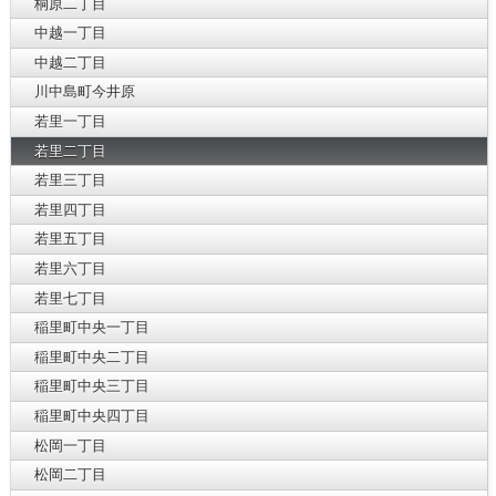
桐原二丁目
中越一丁目
中越二丁目
川中島町今井原
若里一丁目
若里二丁目
若里三丁目
若里四丁目
若里五丁目
若里六丁目
若里七丁目
稲里町中央一丁目
稲里町中央二丁目
稲里町中央三丁目
稲里町中央四丁目
松岡一丁目
松岡二丁目