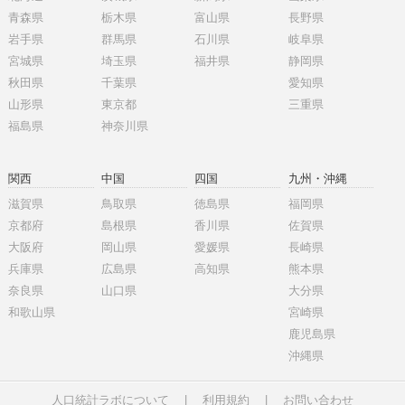
青森県
栃木県
富山県
長野県
岩手県
群馬県
石川県
岐阜県
宮城県
埼玉県
福井県
静岡県
秋田県
千葉県
愛知県
山形県
東京都
三重県
福島県
神奈川県
関西
中国
四国
九州・沖縄
滋賀県
鳥取県
徳島県
福岡県
京都府
島根県
香川県
佐賀県
大阪府
岡山県
愛媛県
長崎県
兵庫県
広島県
高知県
熊本県
奈良県
山口県
大分県
和歌山県
宮崎県
鹿児島県
沖縄県
人口統計ラボについて
|
利用規約
|
お問い合わせ