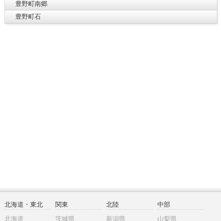
豊野町南郷
豊野町石
北海道・東北
関東
北陸
中部
北海道
茨城県
新潟県
山梨県