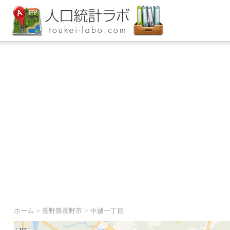
ホーム
>
長野県長野市
>
中越一丁目