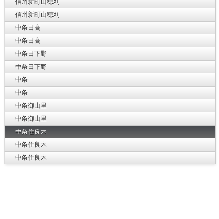
信州新町山穂刈
信州新町山穂刈
中条日高
中条日高
中条日下野
中条日下野
中条
中条
中条御山里
中条御山里
中条住良木
中条住良木
中条住良木