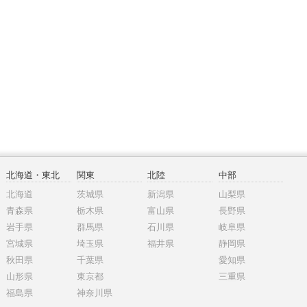
北海道・東北
関東
北陸
中部
北海道
茨城県
新潟県
山梨県
青森県
栃木県
富山県
長野県
岩手県
群馬県
石川県
岐阜県
宮城県
埼玉県
福井県
静岡県
秋田県
千葉県
愛知県
山形県
東京都
三重県
福島県
神奈川県