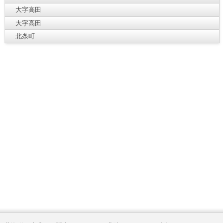
大字高田
大字高田
北条町