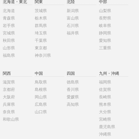
北海道・東北
関東
北陸
中部
北海道
茨城県
新潟県
山梨県
青森県
栃木県
富山県
長野県
岩手県
群馬県
石川県
岐阜県
宮城県
埼玉県
福井県
静岡県
秋田県
千葉県
愛知県
山形県
東京都
三重県
福島県
神奈川県
関西
中国
四国
九州・沖縄
滋賀県
鳥取県
徳島県
福岡県
京都府
島根県
香川県
佐賀県
大阪府
岡山県
愛媛県
長崎県
兵庫県
広島県
高知県
熊本県
奈良県
山口県
大分県
和歌山県
宮崎県
鹿児島県
沖縄県