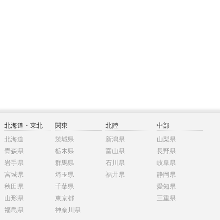
北海道・東北
関東
北陸
中部
北海道
茨城県
新潟県
山梨県
青森県
栃木県
富山県
長野県
岩手県
群馬県
石川県
岐阜県
宮城県
埼玉県
福井県
静岡県
秋田県
千葉県
愛知県
山形県
東京都
三重県
福島県
神奈川県