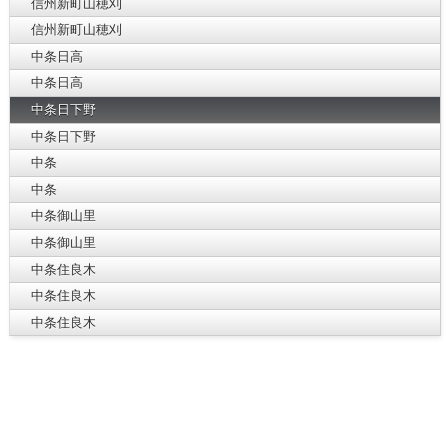
信州新町山穂刈
信州新町山穂刈
中条日高
中条日高
中条日下野
中条日下野
中条
中条
中条御山里
中条御山里
中条住良木
中条住良木
中条住良木