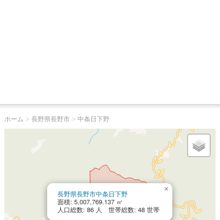
ホーム
>
長野県長野市
>
中条日下野
×
長野県長野市中条日下野
面積: 5,007,769.137 ㎡
人口総数: 86 人 世帯総数: 48 世帯