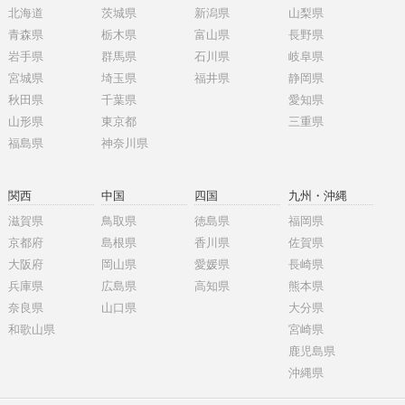
北海道
茨城県
新潟県
山梨県
青森県
栃木県
富山県
長野県
岩手県
群馬県
石川県
岐阜県
宮城県
埼玉県
福井県
静岡県
秋田県
千葉県
愛知県
山形県
東京都
三重県
福島県
神奈川県
関西
中国
四国
九州・沖縄
滋賀県
鳥取県
徳島県
福岡県
京都府
島根県
香川県
佐賀県
大阪府
岡山県
愛媛県
長崎県
兵庫県
広島県
高知県
熊本県
奈良県
山口県
大分県
和歌山県
宮崎県
鹿児島県
沖縄県