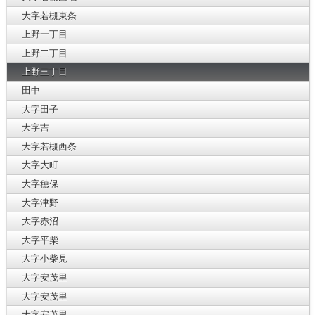
大字若槻東条
上野一丁目
上野二丁目
上野三丁目
田中
大字田子
大字吉
大字若槻西条
大字大町
大字穂保
大字津野
大字赤沼
大字平柴
大字小柴見
大字安茂里
大字安茂里
大字安茂里