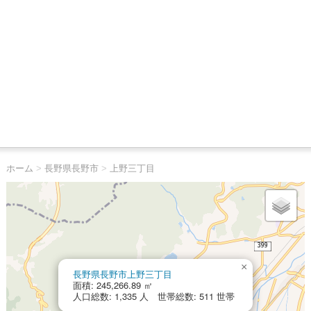
ホーム
>
長野県長野市
>
上野三丁目
×
長野県長野市上野三丁目
面積: 245,266.89 ㎡
人口総数: 1,335 人 世帯総数: 511 世帯