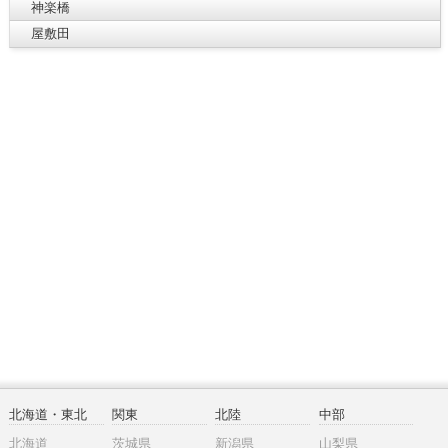
神楽橋
屋敷田
北海道・東北
関東
北陸
中部
北海道
茨城県
新潟県
山梨県