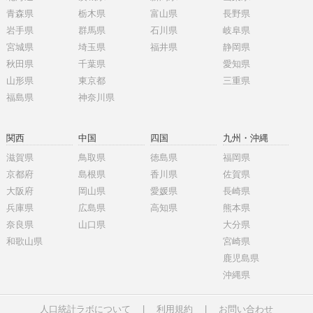
青森県
栃木県
富山県
長野県
岩手県
群馬県
石川県
岐阜県
宮城県
埼玉県
福井県
静岡県
秋田県
千葉県
愛知県
山形県
東京都
三重県
福島県
神奈川県
関西
中国
四国
九州・沖縄
滋賀県
鳥取県
徳島県
福岡県
京都府
島根県
香川県
佐賀県
大阪府
岡山県
愛媛県
長崎県
兵庫県
広島県
高知県
熊本県
奈良県
山口県
大分県
和歌山県
宮崎県
鹿児島県
沖縄県
人口統計ラボについて
|
利用規約
|
お問い合わせ