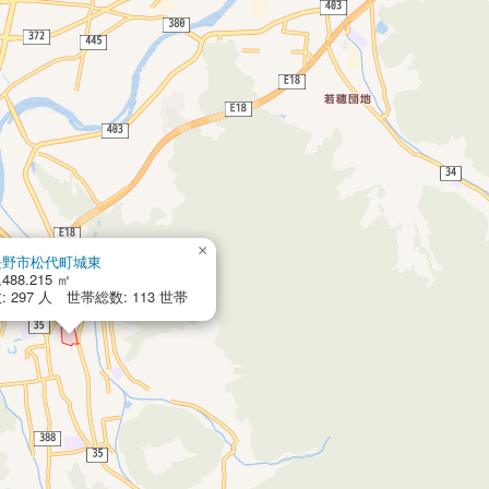
×
長野市松代町城東
,488.215 ㎡
 297 人 世帯総数: 113 世帯