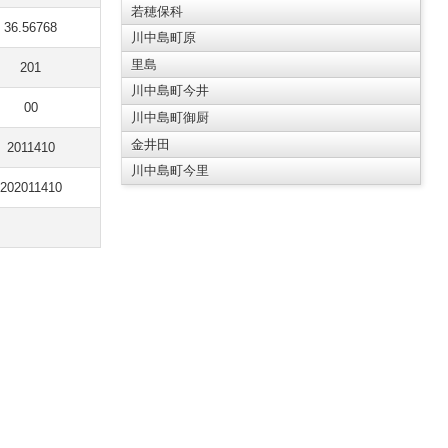
若穂保科
36.56768
川中島町原
里島
201
川中島町今井
00
川中島町御厨
金井田
2011410
川中島町今里
202011410