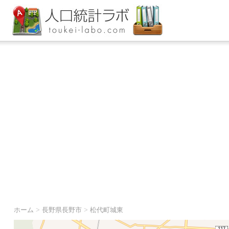
ホーム
>
長野県長野市
>
松代町城東