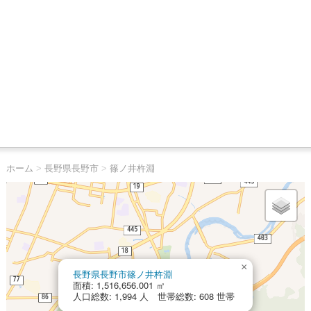
ホーム
>
長野県長野市
>
篠ノ井杵淵
×
長野県長野市篠ノ井杵淵
面積: 1,516,656.001 ㎡
人口総数: 1,994 人 世帯総数: 608 世帯