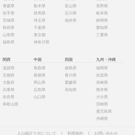
青森県
栃木県
富山県
長野県
岩手県
群馬県
石川県
岐阜県
宮城県
埼玉県
福井県
静岡県
秋田県
千葉県
愛知県
山形県
東京都
三重県
福島県
神奈川県
関西
中国
四国
九州・沖縄
滋賀県
鳥取県
徳島県
福岡県
京都府
島根県
香川県
佐賀県
大阪府
岡山県
愛媛県
長崎県
兵庫県
広島県
高知県
熊本県
奈良県
山口県
大分県
和歌山県
宮崎県
鹿児島県
沖縄県
人口統計ラボについて
|
利用規約
|
お問い合わせ