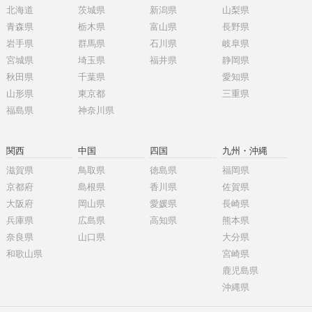
北海道
茨城県
新潟県
山梨県
青森県
栃木県
富山県
長野県
岩手県
群馬県
石川県
岐阜県
宮城県
埼玉県
福井県
静岡県
秋田県
千葉県
愛知県
山形県
東京都
三重県
福島県
神奈川県
関西
中国
四国
九州・沖縄
滋賀県
鳥取県
徳島県
福岡県
京都府
島根県
香川県
佐賀県
大阪府
岡山県
愛媛県
長崎県
兵庫県
広島県
高知県
熊本県
奈良県
山口県
大分県
和歌山県
宮崎県
鹿児島県
沖縄県