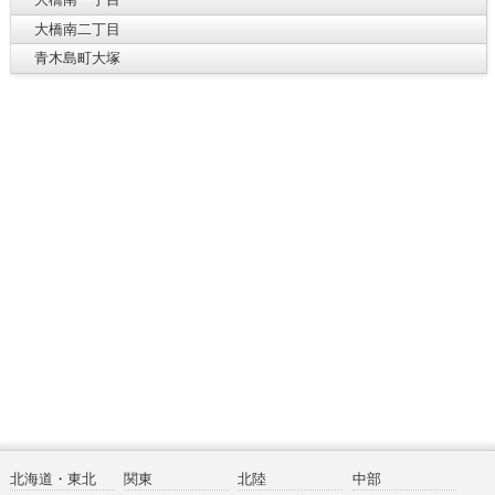
大橋南二丁目
青木島町大塚
北海道・東北
関東
北陸
中部