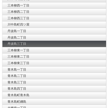
三本柳西一丁目
三本柳西二丁目
三本柳西三丁目
川中島町四ツ屋
丹波島一丁目
丹波島二丁目
丹波島三丁目
三本柳東一丁目
三本柳東二丁目
三本柳東三丁目
青木島一丁目
青木島二丁目
青木島三丁目
青木島四丁目
青木島町青木島
青木島町綱島
大橋南一丁目