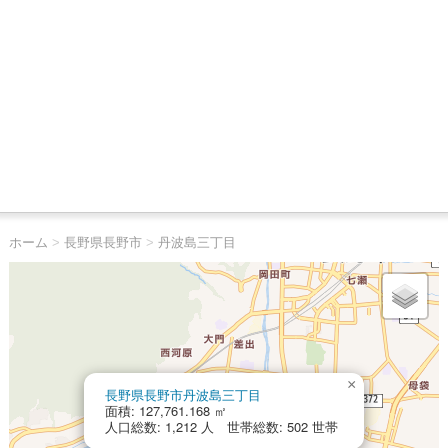
ホーム
>
長野県長野市
>
丹波島三丁目
×
長野県長野市丹波島三丁目
面積: 127,761.168 ㎡
人口総数: 1,212 人 世帯総数: 502 世帯