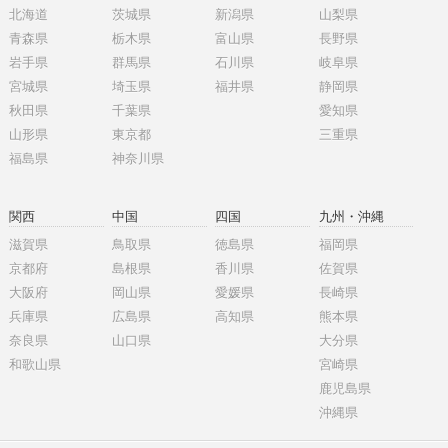
北海道
茨城県
新潟県
山梨県
青森県
栃木県
富山県
長野県
岩手県
群馬県
石川県
岐阜県
宮城県
埼玉県
福井県
静岡県
秋田県
千葉県
愛知県
山形県
東京都
三重県
福島県
神奈川県
関西
中国
四国
九州・沖縄
滋賀県
鳥取県
徳島県
福岡県
京都府
島根県
香川県
佐賀県
大阪府
岡山県
愛媛県
長崎県
兵庫県
広島県
高知県
熊本県
奈良県
山口県
大分県
和歌山県
宮崎県
鹿児島県
沖縄県