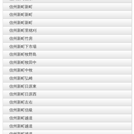
信州新町新町
信州新町新町
信州新町新町
信州新町里穂刈
信州新町竹房
信州新町下市場
信州新町牧野島
信州新町牧田中
信州新町中牧
信州新町弘崎
信州新町日原東
信州新町日原西
信州新町左右
信州新町信級
信州新町越道
信州新町越道
信州新町越道