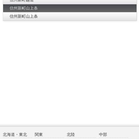
信州新町山上条
信州新町山上条
北海道・東北
関東
北陸
中部