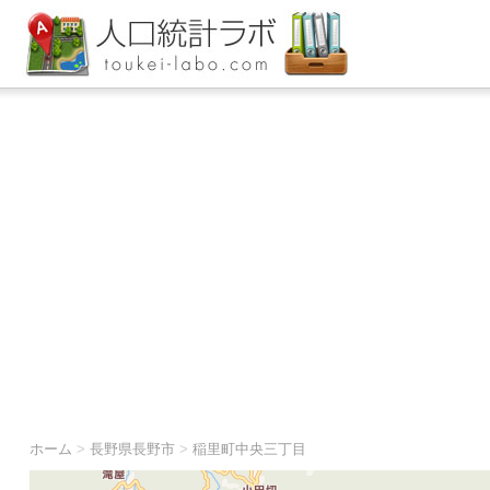
ホーム
>
長野県長野市
>
稲里町中央三丁目