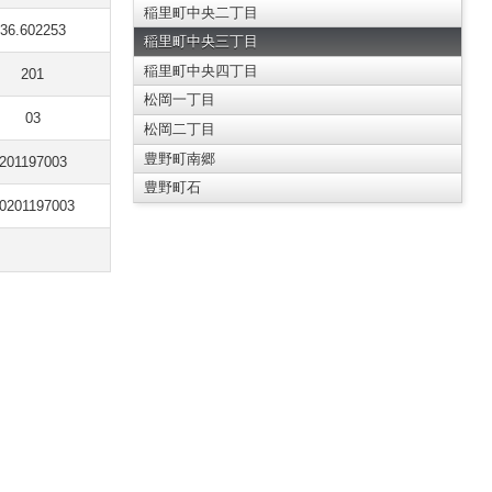
稲里町中央二丁目
36.602253
稲里町中央三丁目
稲里町中央四丁目
201
松岡一丁目
03
松岡二丁目
豊野町南郷
201197003
豊野町石
0201197003