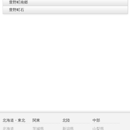
豊野町南郷
豊野町石
北海道・東北
関東
北陸
中部
北海道
茨城県
新潟県
山梨県