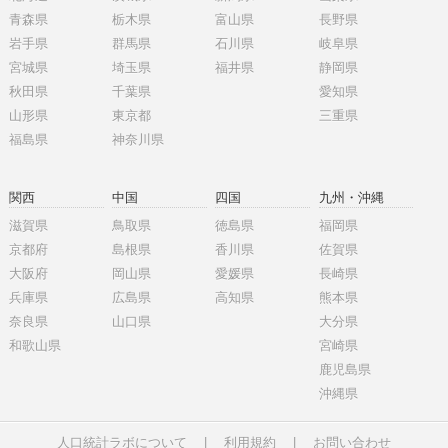
青森県
栃木県
富山県
長野県
岩手県
群馬県
石川県
岐阜県
宮城県
埼玉県
福井県
静岡県
秋田県
千葉県
愛知県
山形県
東京都
三重県
福島県
神奈川県
関西
中国
四国
九州・沖縄
滋賀県
鳥取県
徳島県
福岡県
京都府
島根県
香川県
佐賀県
大阪府
岡山県
愛媛県
長崎県
兵庫県
広島県
高知県
熊本県
奈良県
山口県
大分県
和歌山県
宮崎県
鹿児島県
沖縄県
人口統計ラボについて
|
利用規約
|
お問い合わせ