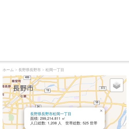
ホーム
>
長野県長野市
>
松岡一丁目
×
長野県長野市松岡一丁目
面積: 299,214.811 ㎡
人口総数: 1,208 人 世帯総数: 525 世帯