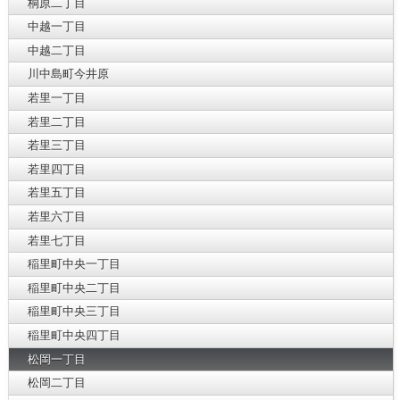
桐原二丁目
中越一丁目
中越二丁目
川中島町今井原
若里一丁目
若里二丁目
若里三丁目
若里四丁目
若里五丁目
若里六丁目
若里七丁目
稲里町中央一丁目
稲里町中央二丁目
稲里町中央三丁目
稲里町中央四丁目
松岡一丁目
松岡二丁目