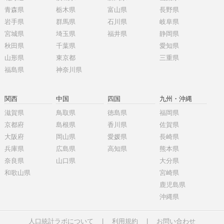
青森県
栃木県
富山県
長野県
岩手県
群馬県
石川県
岐阜県
宮城県
埼玉県
福井県
静岡県
秋田県
千葉県
愛知県
山形県
東京都
三重県
福島県
神奈川県
関西
中国
四国
九州・沖縄
滋賀県
鳥取県
徳島県
福岡県
京都府
島根県
香川県
佐賀県
大阪府
岡山県
愛媛県
長崎県
兵庫県
広島県
高知県
熊本県
奈良県
山口県
大分県
和歌山県
宮崎県
鹿児島県
沖縄県
人口統計ラボについて
|
利用規約
|
お問い合わせ