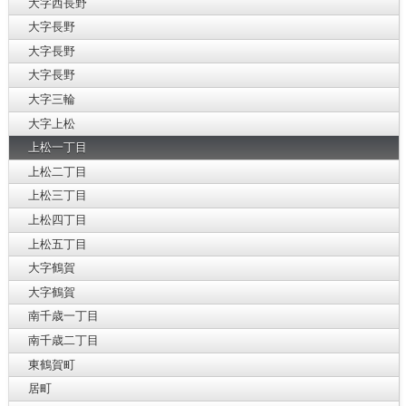
大字西長野
大字長野
大字長野
大字長野
大字三輪
大字上松
上松一丁目
上松二丁目
上松三丁目
上松四丁目
上松五丁目
大字鶴賀
大字鶴賀
南千歳一丁目
南千歳二丁目
東鶴賀町
居町