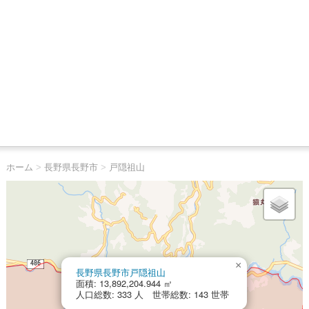
ホーム
>
長野県長野市
>
戸隠祖山
×
長野県長野市戸隠祖山
面積: 13,892,204.944 ㎡
人口総数: 333 人 世帯総数: 143 世帯