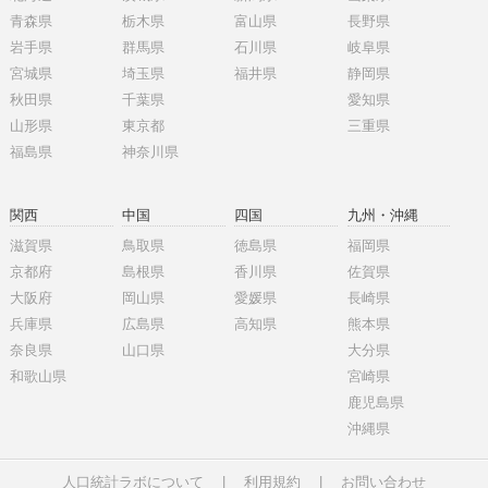
青森県
栃木県
富山県
長野県
岩手県
群馬県
石川県
岐阜県
宮城県
埼玉県
福井県
静岡県
秋田県
千葉県
愛知県
山形県
東京都
三重県
福島県
神奈川県
関西
中国
四国
九州・沖縄
滋賀県
鳥取県
徳島県
福岡県
京都府
島根県
香川県
佐賀県
大阪府
岡山県
愛媛県
長崎県
兵庫県
広島県
高知県
熊本県
奈良県
山口県
大分県
和歌山県
宮崎県
鹿児島県
沖縄県
人口統計ラボについて
|
利用規約
|
お問い合わせ