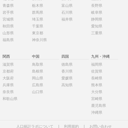
青森県
栃木県
富山県
長野県
岩手県
群馬県
石川県
岐阜県
宮城県
埼玉県
福井県
静岡県
秋田県
千葉県
愛知県
山形県
東京都
三重県
福島県
神奈川県
関西
中国
四国
九州・沖縄
滋賀県
鳥取県
徳島県
福岡県
京都府
島根県
香川県
佐賀県
大阪府
岡山県
愛媛県
長崎県
兵庫県
広島県
高知県
熊本県
奈良県
山口県
大分県
和歌山県
宮崎県
鹿児島県
沖縄県
人口統計ラボについて
|
利用規約
|
お問い合わせ