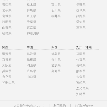
青森県
栃木県
富山県
長野県
岩手県
群馬県
石川県
岐阜県
宮城県
埼玉県
福井県
静岡県
秋田県
千葉県
愛知県
山形県
東京都
三重県
福島県
神奈川県
関西
中国
四国
九州・沖縄
滋賀県
鳥取県
徳島県
福岡県
京都府
島根県
香川県
佐賀県
大阪府
岡山県
愛媛県
長崎県
兵庫県
広島県
高知県
熊本県
奈良県
山口県
大分県
和歌山県
宮崎県
鹿児島県
沖縄県
人口統計ラボについて
|
利用規約
|
お問い合わせ