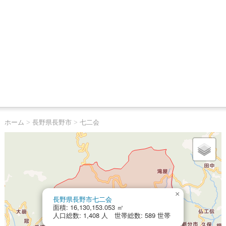
ホーム
>
長野県長野市
>
七二会
×
長野県長野市七二会
面積: 16,130,153.053 ㎡
人口総数: 1,408 人 世帯総数: 589 世帯