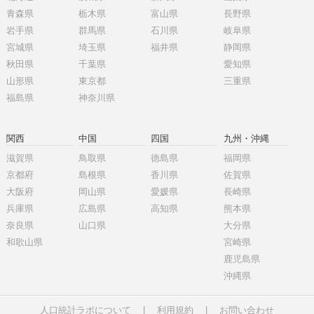
青森県
栃木県
富山県
長野県
岩手県
群馬県
石川県
岐阜県
宮城県
埼玉県
福井県
静岡県
秋田県
千葉県
愛知県
山形県
東京都
三重県
福島県
神奈川県
関西
中国
四国
九州・沖縄
滋賀県
鳥取県
徳島県
福岡県
京都府
島根県
香川県
佐賀県
大阪府
岡山県
愛媛県
長崎県
兵庫県
広島県
高知県
熊本県
奈良県
山口県
大分県
和歌山県
宮崎県
鹿児島県
沖縄県
人口統計ラボについて
|
利用規約
|
お問い合わせ