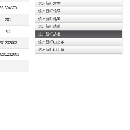
信州新町左右
36.594679
信州新町信級
信州新町越道
201
信州新町越道
03
信州新町越道
信州新町山上条
201232003
信州新町山上条
0201232003