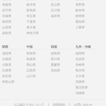
青森県
栃木県
富山県
長野県
岩手県
群馬県
石川県
岐阜県
宮城県
埼玉県
福井県
静岡県
秋田県
千葉県
愛知県
山形県
東京都
三重県
福島県
神奈川県
関西
中国
四国
九州・沖縄
滋賀県
鳥取県
徳島県
福岡県
京都府
島根県
香川県
佐賀県
大阪府
岡山県
愛媛県
長崎県
兵庫県
広島県
高知県
熊本県
奈良県
山口県
大分県
和歌山県
宮崎県
鹿児島県
沖縄県
人口統計ラボについて
|
利用規約
|
お問い合わせ