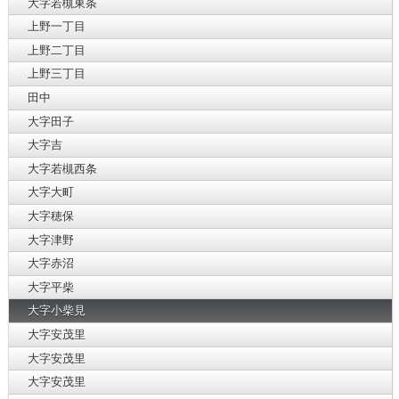
大字若槻東条
上野一丁目
上野二丁目
上野三丁目
田中
大字田子
大字吉
大字若槻西条
大字大町
大字穂保
大字津野
大字赤沼
大字平柴
大字小柴見
大字安茂里
大字安茂里
大字安茂里