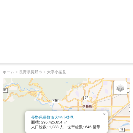
ホーム
>
長野県長野市
>
大字小柴見
×
長野県長野市大字小柴見
面積: 295,425.854 ㎡
人口総数: 1,288 人 世帯総数: 646 世帯